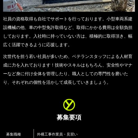
社員の資格取得も自社でサポートを行っております。小型車両系建
設機械の他、車の中型免許取得など、取得にかかる費用は全額負担
しております。入社時に持っていない方は、積極的に取得頂き、幅
広く活躍できるように応援します。
次世代を担う若い社員が多いため、ベテランスタッフによる人材育
成に力を入れております！技術やスキルはもちろん、安全性やマナ
ーなど身に付け全体を管理したり、職人としての専門性を磨いた
り、それぞれの個性を活かして成長していきましょう。
募集要項
募集職種
外構工事作業員・見習い