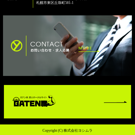
札幌市東区丘珠町581-1
Copyright (C) 株式会社ヨシムラ