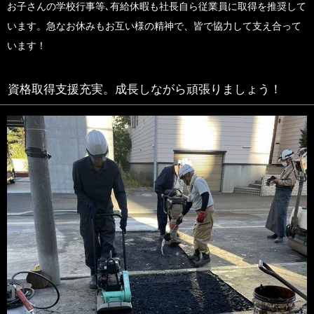
お子さんの学校行事等､有給休暇も社長自ら従業員に取得を推奨して
います。急なお休みもお互い様の精神で、皆で協力して支え合って
います！
資格取得支援充実。成長しながら頑張りましょう！