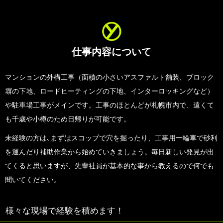
仕事内容について
マンションの外構工事（面積の小さいアスファルト舗装、ブロック
塀の下地、ロードヒーティングの下地、インターロッキングなど）
や駐車場工事がメインです。工事のほとんどが札幌市内で、遠くて
も千歳や小樽のため日帰りが可能です。
未経験の方は､まずはスコップで穴を掘ったり、工事用一輪車で砂利
を運んだり補助作業から始めていきましょう。毎日新しい発見が出
てくると思いますが、先輩社員が基本的な事から教えるので何でも
聞いてください。
様々な現場で経験を積めます！