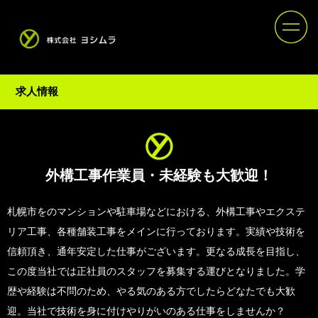
求人情報
外構工事作業員・未経験も大歓迎！
札幌市をのマンションや駐車場などにおける、外構工事やエクステ
リア工事、各種舗装工事をメインに行っております。実績や技術を
信頼頂き、通年安定した仕事がございます。更なる成長を目指し、
この度当社では正社員のスタッフを募集する運びとなりました。学
歴や経験は不問のため、やる気のある方でしたらどなたでも大歓
迎。当社で技術を身に付けやりがいのある仕事をしませんか？