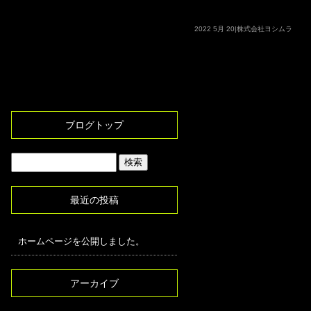
2022 5月 20|株式会社ヨシムラ
ブログトップ
最近の投稿
ホームページを公開しました。
アーカイブ