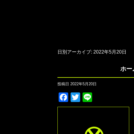
日別アーカイブ:
2022年5月20日
ホー
投稿日
2022年5月20日
Facebook
Twitter
Line