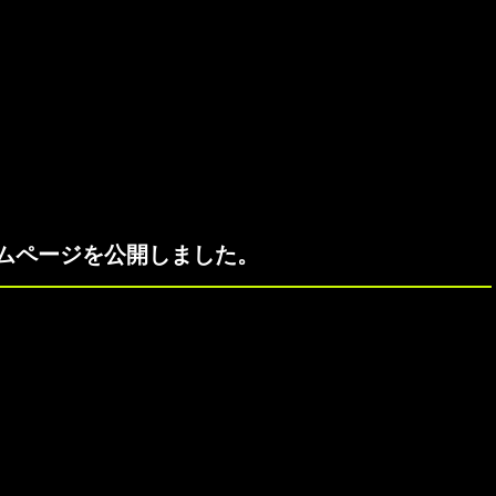
ムページを公開しました。