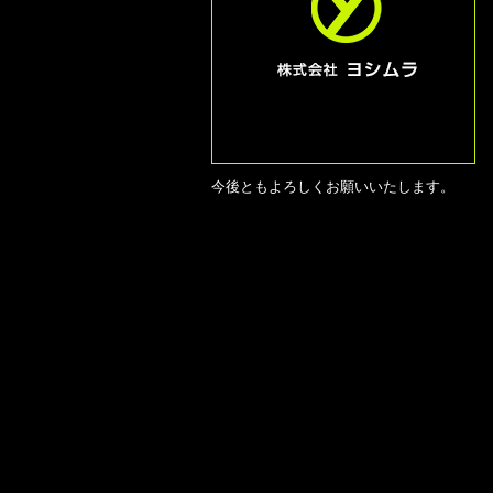
今後ともよろしくお願いいたします。