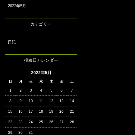
2022年5月
カテゴリー
日記
投稿日カレンダー
2022年5月
日
月
火
水
木
金
土
1
2
3
4
5
6
7
8
9
10
11
12
13
14
15
16
17
18
19
20
21
22
23
24
25
26
27
28
29
30
31