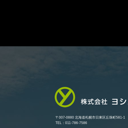
〒007-0880 北海道札幌市日東区丘珠町581-1
TEL：011-786-7586